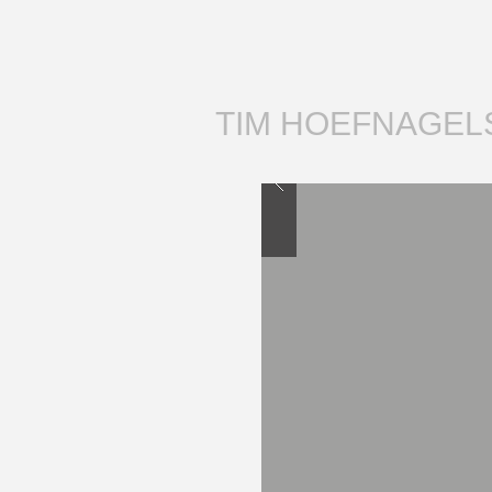
TIM HOEFNAGEL